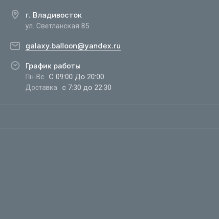
г. Владивосток
ул. Светланская 85
galaxy.balloon@yandex.ru
График работы
С 09:00 До 20:00
Пн-Вс
с 7:30 до 22:30
Доставка