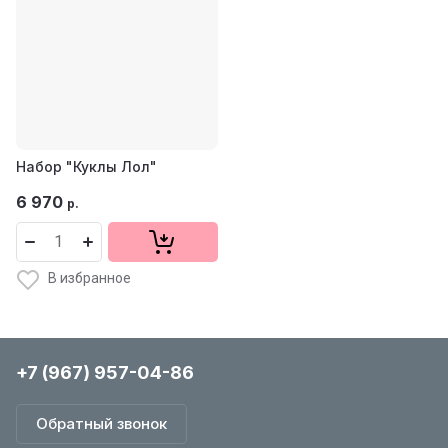
Набор "Куклы Лол"
6 970
р.
В избранное
+7 (967) 957-04-86
Обратный звонок