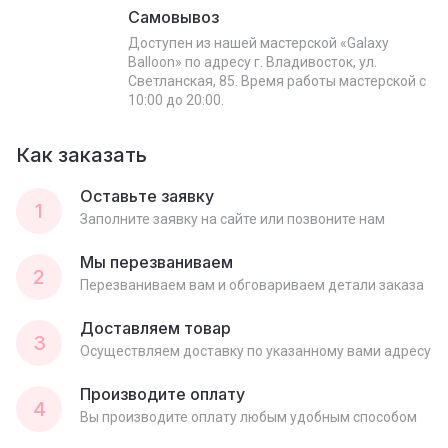
Самовывоз
Доступен из нашей мастерской «Galaxy
Balloon» по адресу г. Владивосток, ул.
Светланская, 85. Время работы мастерской с
10:00 до 20:00.
Как заказать
Оставьте заявку
1
Заполните заявку на сайте или позвоните нам
Мы перезваниваем
2
Перезваниваем вам и обговариваем детали заказа
Доставляем товар
3
Осуществляем доставку по указанному вами адресу
Производите оплату
4
Вы производите оплату любым удобным способом