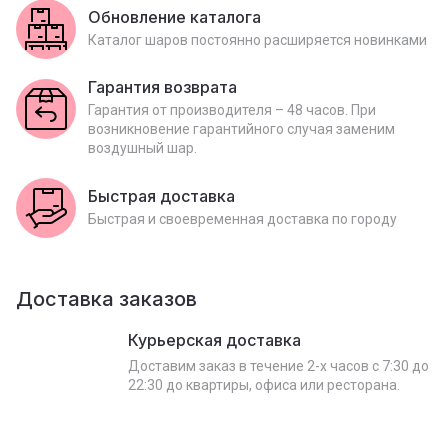
Обновление каталога
Каталог шаров постоянно расширяется новинками
Гарантия возврата
Гарантия от производителя – 48 часов. При
возникновение гарантийного случая заменим
воздушный шар.
Быстрая доставка
Быстрая и своевременная доставка по городу
Доставка заказов
Курьерская доставка
Доставим заказ в течение 2-х часов с 7:30 до
22:30 до квартиры, офиса или ресторана.