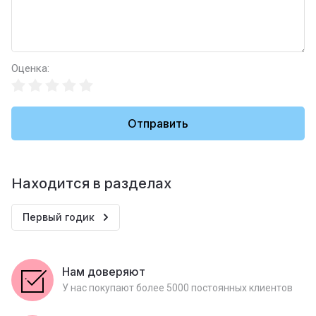
Оценка:
Отправить
Находится в разделах
Первый годик
Нам доверяют
У нас покупают более 5000 постоянных клиентов