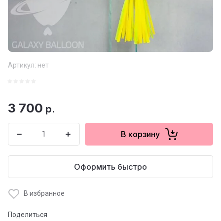
Артикул:
нет
3 700
р.
В корзину
Оформить быстро
В избранное
Поделиться