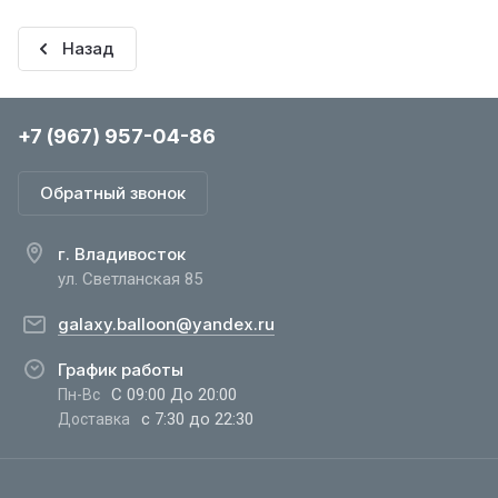
Назад
+7 (967) 957-04-86
Обратный звонок
г. Владивосток
ул. Светланская 85
galaxy.balloon@yandex.ru
График работы
С 09:00 До 20:00
Пн-Вс
с 7:30 до 22:30
Доставка