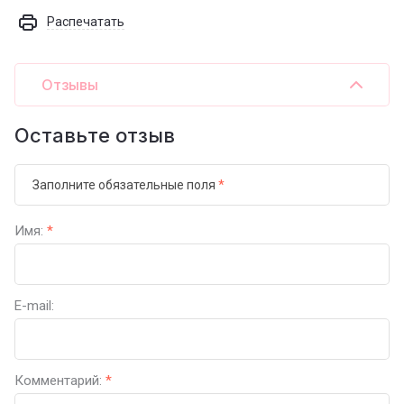
Распечатать
Отзывы
Оставьте отзыв
Заполните обязательные поля
*
Имя:
*
E-mail:
Комментарий:
*