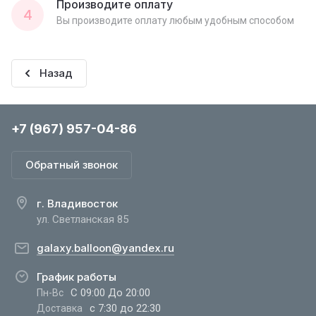
Производите оплату
4
Вы производите оплату любым удобным способом
Назад
+7 (967) 957-04-86
Обратный звонок
г. Владивосток
ул. Светланская 85
galaxy.balloon@yandex.ru
График работы
С 09:00 До 20:00
Пн-Вс
с 7:30 до 22:30
Доставка