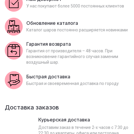
У нас покупают более 5000 постоянных клиентов
Обновление каталога
Каталог шаров постоянно расширяется новинками
Гарантия возврата
Гарантия от производителя – 48 часов. При
возникновение гарантийного случая заменим
воздушный шар.
Быстрая доставка
Быстрая и своевременная доставка по городу
Доставка заказов
Курьерская доставка
Доставим заказ в течение 2-х часов с 7:30 до
22:30 до квартиры, офиса или ресторана.