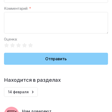
Комментарий:
*
Оценка:
Отправить
Находится в разделах
14 февраля
Нам доверяют