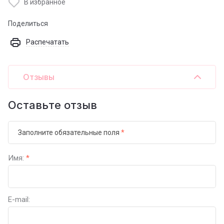
В избранное
Поделиться
Распечатать
Отзывы
Оставьте отзыв
Заполните обязательные поля
*
Имя:
*
E-mail: