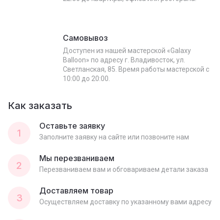
Самовывоз
Доступен из нашей мастерской «Galaxy
Balloon» по адресу г. Владивосток, ул.
Светланская, 85. Время работы мастерской с
10:00 до 20:00.
Как заказать
Оставьте заявку
1
Заполните заявку на сайте или позвоните нам
Мы перезваниваем
2
Перезваниваем вам и обговариваем детали заказа
Доставляем товар
3
Осуществляем доставку по указанному вами адресу