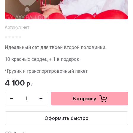
Артикул:
нет
Идеальный сет для твоей второй половинки.
10 красных сердец + 1 в подарок
*Грузик и транспортировочный пакет
4 100
р.
В корзину
Оформить быстро