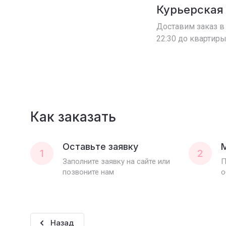
Курьерская
Доставим заказ в 
22:30 до квартиры
Как заказать
Оставьте заявку
1
2
Заполните заявку на сайте или
П
позвоните нам
о
Назад