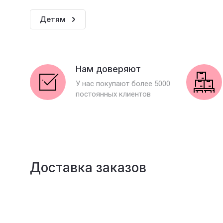
Детям
Нам доверяют
У нас покупают более 5000
постоянных клиентов
Доставка заказов