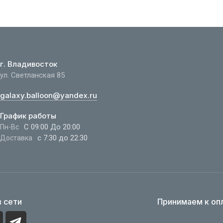
г. Владивосток
ул. Светланская 85
galaxy.balloon@yandex.ru
График работы
С 09:00 До 20:00
Пн-Вс
с 7:30 до 22:30
Доставка
 сети
Принимаем к оп