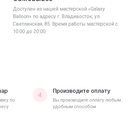
Доступен из нашей мастерской «Galaxy
Balloon» по адресу г. Владивосток, ул.
Светланская, 85. Время работы мастерской с
10:00 до 20:00.
вар
Производите оплату
4
вку по
Вы производите оплату любым
ресу
удобным способом