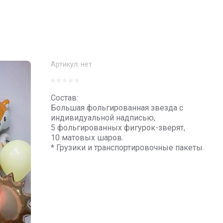
Артикул:
нет
Состав:
Большая фольгированная звезда с
индивидуальной надписью,
5 фольгированных фигурок-зверят,
10 матовых шаров.
* Грузики и транспортировочные пакеты.