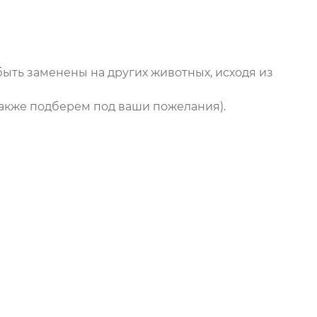
быть заменены на других животных, исходя из
также подберем под ваши пожелания).