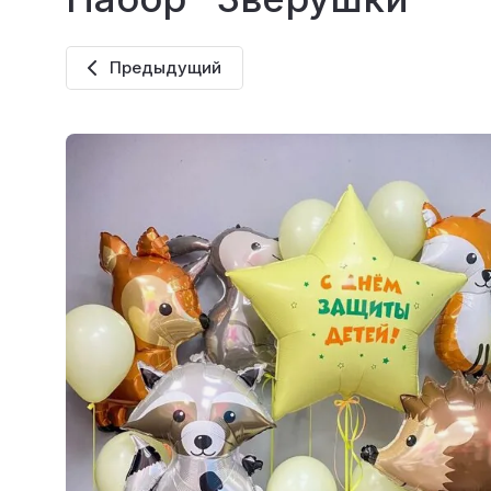
Предыдущий