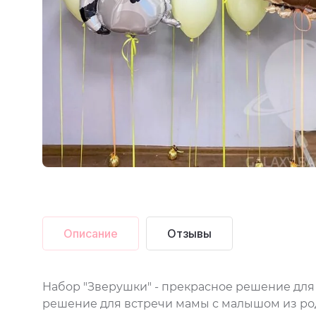
Описание
Отзывы
Набор "Зверушки" - прекрасное решение дл
решение для встречи мамы с малышом из ро