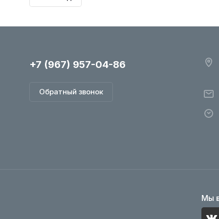
+7 (967) 957-04-86
Обратный звонок
Мы в