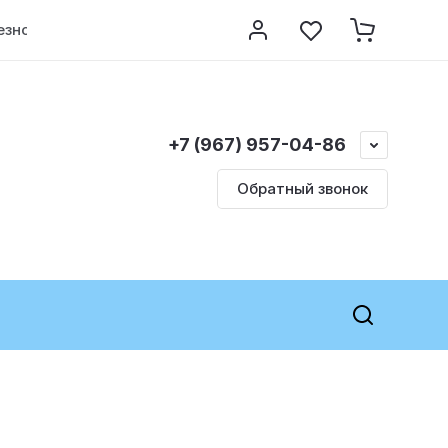
езно знать
Контакты
Регистрация
+7 (967) 957-04-86
Обратный звонок