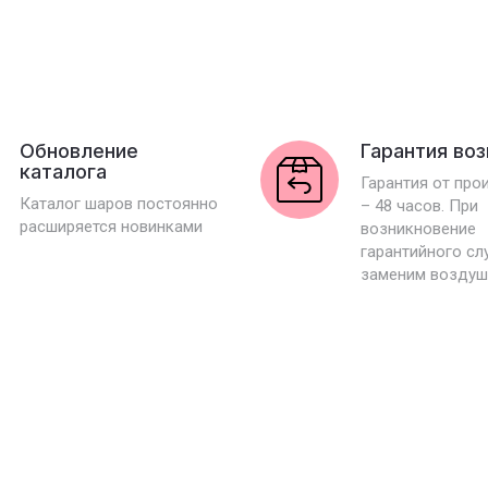
Обновление
Гарантия во
каталога
Гарантия от про
Каталог шаров постоянно
– 48 часов. При
расширяется новинками
возникновение
гарантийного сл
заменим воздуш