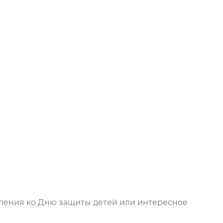
ления ко Дню защиты детей или интересное