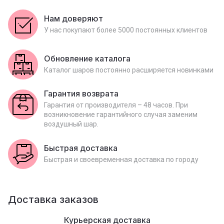
Нам доверяют
У нас покупают более 5000 постоянных клиентов
Обновление каталога
Каталог шаров постоянно расширяется новинками
Гарантия возврата
Гарантия от производителя – 48 часов. При
возникновение гарантийного случая заменим
воздушный шар.
Быстрая доставка
Быстрая и своевременная доставка по городу
Доставка заказов
Курьерская доставка