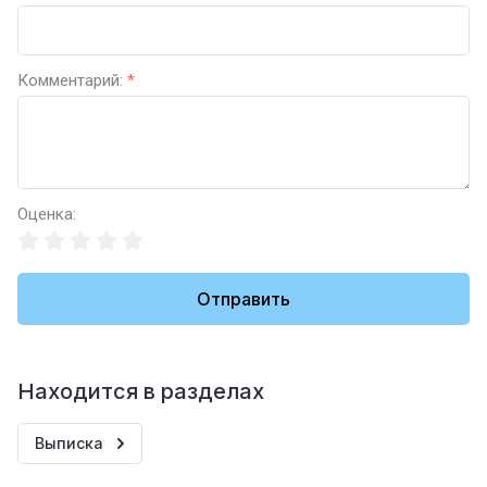
Комментарий:
*
Оценка:
Отправить
Находится в разделах
Выписка