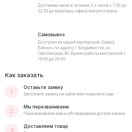
Доставим заказ в течение 2-х часов с 7:30 до
22:30 до квартиры, офиса или ресторана.
Самовывоз
Доступен из нашей мастерской «Galaxy
Balloon» по адресу г. Владивосток, ул.
Светланская, 85. Время работы мастерской с
10:00 до 20:00.
Как заказать
Оставьте заявку
1
Заполните заявку на сайте или позвоните нам
Мы перезваниваем
2
Перезваниваем вам и обговариваем детали заказа
Доставляем товар
3