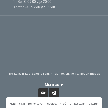
С 09:00 До 20:00
Пн-Вс
с 7:30 до 22:30
Доставка
Продажа и доставка готовых композиций из гелиевых шаров
Мы в сети
Наш сайт использует cookie, чтоб с каждым вашим
Принимаем к оплате