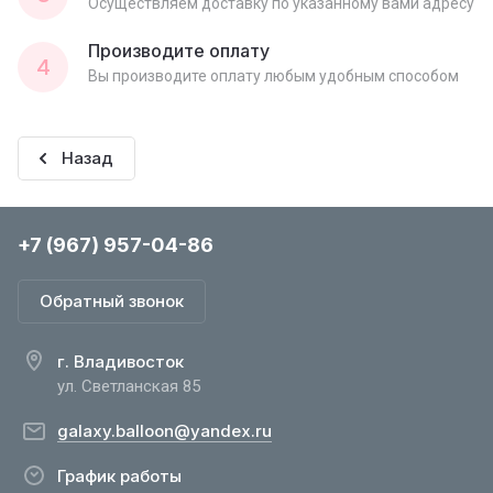
Осуществляем доставку по указанному вами адресу
Производите оплату
4
Вы производите оплату любым удобным способом
Назад
+7 (967) 957-04-86
Обратный звонок
г. Владивосток
ул. Светланская 85
galaxy.balloon@yandex.ru
График работы