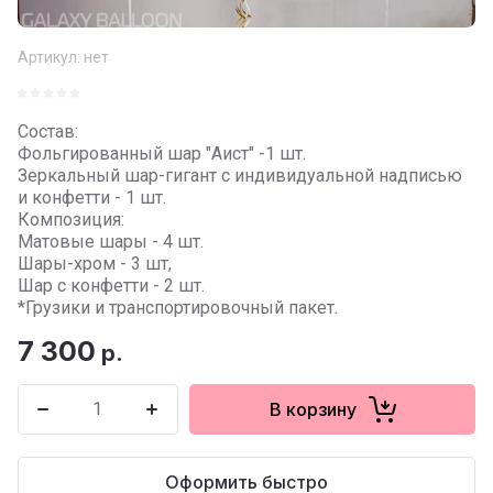
Артикул:
нет
Состав:
Фольгированный шар "Аист" -1 шт.
Зеркальный шар-гигант с индивидуальной надписью
и конфетти - 1 шт.
Композиция:
Матовые шары - 4 шт.
Шары-хром - 3 шт,
Шар с конфетти - 2 шт.
*Грузики и транспортировочный пакет.
7 300
р.
В корзину
Оформить быстро