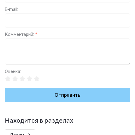
E-mail:
Комментарий:
*
Оценка:
Отправить
Находится в разделах
Детям