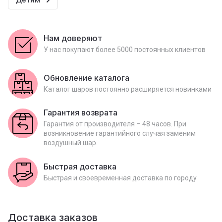
Нам доверяют
У нас покупают более 5000 постоянных клиентов
Обновление каталога
Каталог шаров постоянно расширяется новинками
Гарантия возврата
Гарантия от производителя – 48 часов. При
возникновение гарантийного случая заменим
воздушный шар.
Быстрая доставка
Быстрая и своевременная доставка по городу
Доставка заказов