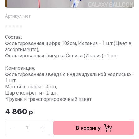
Артикул:
нет
Состав:
Фольгированная цифра 102см, Испания - 1 шт (Цвет в
ассортименте),
Фольгированная фигурка Соника (Италия)- 1 шт
Композиция:
Фольгированная звезда с индивидуальной надписью -
1 шт.
Матовые шары - 4 шт,
Шар с конфетти - 2 шт.
*Грузик и транспортировочный пакет.
4 860
р.
В корзину