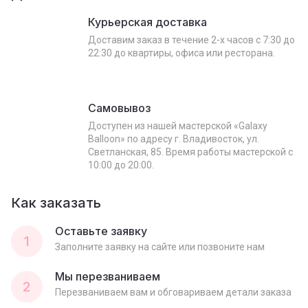
Курьерская доставка
Доставим заказ в течение 2-х часов с 7:30 до
22:30 до квартиры, офиса или ресторана.
Самовывоз
Доступен из нашей мастерской «Galaxy
Balloon» по адресу г. Владивосток, ул.
Светланская, 85. Время работы мастерской с
10:00 до 20:00.
Как заказать
Оставьте заявку
1
Заполните заявку на сайте или позвоните нам
Мы перезваниваем
2
Перезваниваем вам и обговариваем детали заказа