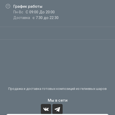
График работы
С 09:00 До 20:00
Пн-Вс
с 7:30 до 22:30
Доставка
Продажа и доставка готовых композиций из гелиевых шаров
Мы в сети