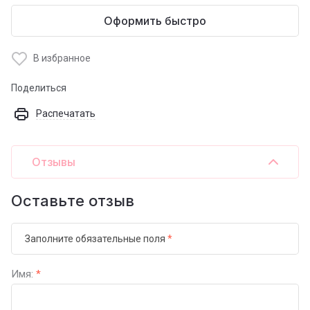
Оформить быстро
В избранное
Поделиться
Распечатать
Отзывы
Оставьте отзыв
Заполните обязательные поля
*
Имя:
*