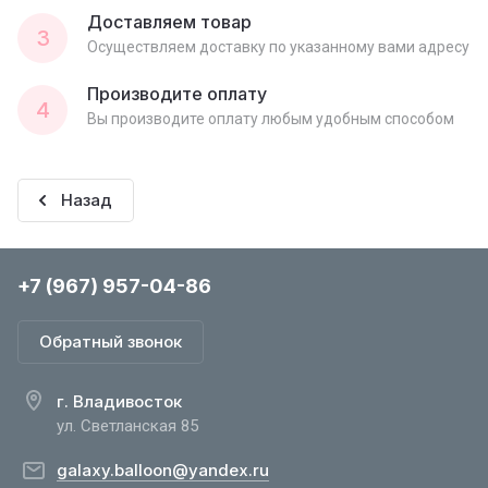
Доставляем товар
3
Осуществляем доставку по указанному вами адресу
Производите оплату
4
Вы производите оплату любым удобным способом
Назад
+7 (967) 957-04-86
Обратный звонок
г. Владивосток
ул. Светланская 85
galaxy.balloon@yandex.ru