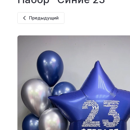
Предыдущий