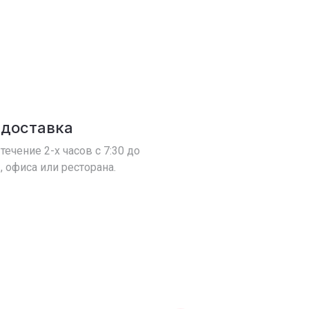
 доставка
течение 2-х часов с 7:30 до
, офиса или ресторана.