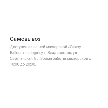
Самовывоз
Доступен из нашей мастерской «Galaxy
Balloon» по адресу г. Владивосток, ул.
Светланская, 85. Время работы мастерской с
10:00 до 20:00.