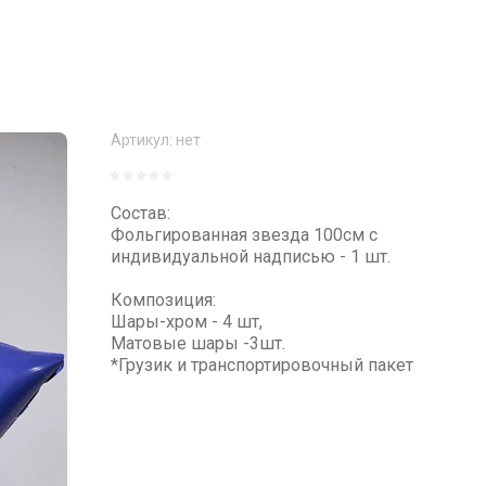
Артикул:
нет
Состав:
Фольгированная звезда 100см с
индивидуальной надписью - 1 шт.
Композиция:
Шары-хром - 4 шт,
Матовые шары -3шт.
*Грузик и транспортировочный пакет