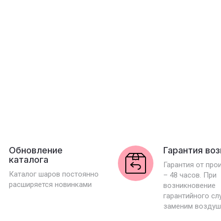
Обновление
Гарантия во
каталога
Гарантия от про
Каталог шаров постоянно
– 48 часов. При
расширяется новинками
возникновение
гарантийного сл
заменим воздуш