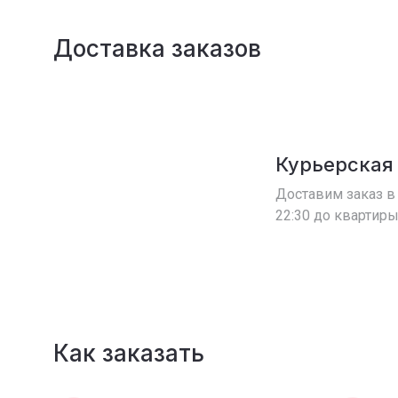
Доставка заказов
Курьерская
Доставим заказ в 
22:30 до квартиры
Как заказать