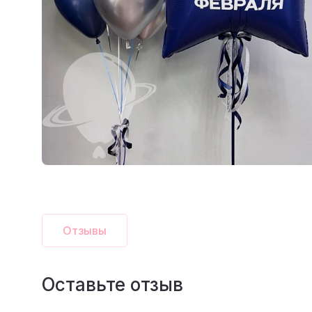
Отзывы
Оставьте отзыв