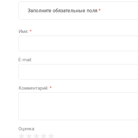
Заполните обязательные поля
*
Имя:
*
E-mail:
Комментарий:
*
Оценка: