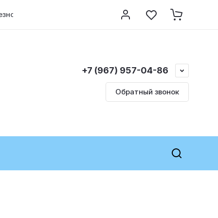
езно знать
Контакты
Регистрация
+7 (967) 957-04-86
Обратный звонок