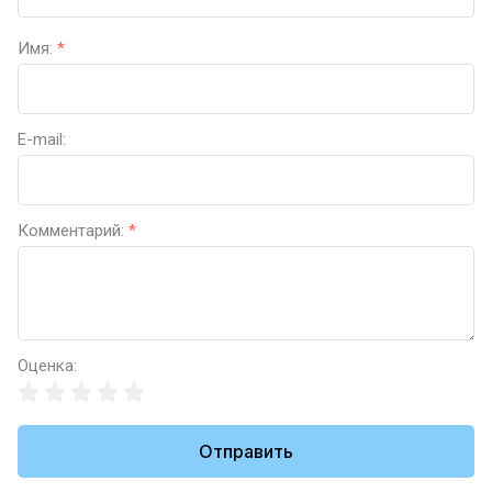
Имя:
*
E-mail:
Комментарий:
*
Оценка:
Отправить