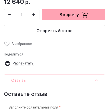
12 640
р.
В корзину
Оформить быстро
В избранное
Поделиться
Распечатать
Отзывы
Оставьте отзыв
Заполните обязательные поля
*