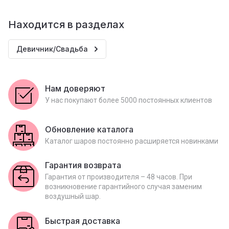
Находится в разделах
Девичник/Свадьба
Нам доверяют
У нас покупают более 5000 постоянных клиентов
Обновление каталога
Каталог шаров постоянно расширяется новинками
Гарантия возврата
Гарантия от производителя – 48 часов. При
возникновение гарантийного случая заменим
воздушный шар.
Быстрая доставка