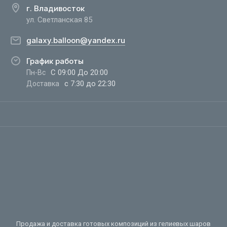
г. Владивосток
ул. Светланская 85
galaxy.balloon@yandex.ru
График работы
С 09:00 До 20:00
Пн-Вс
с 7:30 до 22:30
Доставка
Продажа и доставка готовых композиций из гелиевых шаров