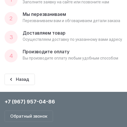
Заполните заявку на сайте или позвоните нам
Мы перезваниваем
2
Перезваниваем вам и обговариваем детали заказа
Доставляем товар
3
Осуществляем доставку по указанному вами адресу
Производите оплату
4
Вы производите оплату любым удобным способом
Назад
+7 (967) 957-04-86
Обратный звонок