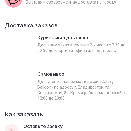
Быстрая и своевременная доставка по городу
Доставка заказов
Курьерская доставка
Доставим заказ в течение 2-х часов с 7:30 до
22:30 до квартиры, офиса или ресторана.
Самовывоз
Доступен из нашей мастерской «Galaxy
Balloon» по адресу г. Владивосток, ул.
Светланская, 85. Время работы мастерской с
10:00 до 20:00.
Как заказать
Оставьте заявку
1