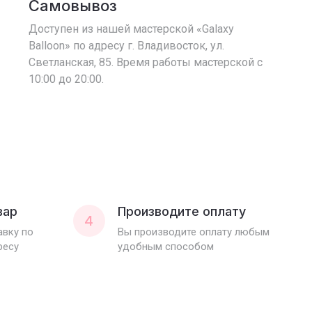
Самовывоз
Доступен из нашей мастерской «Galaxy
Balloon» по адресу г. Владивосток, ул.
Светланская, 85. Время работы мастерской с
10:00 до 20:00.
вар
Производите оплату
4
вку по
Вы производите оплату любым
ресу
удобным способом