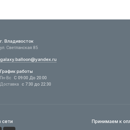
г. Владивосток
ул. Светланская 85
galaxy.balloon@yandex.ru
График работы
С 09:00 До 20:00
Пн-Вс
с 7:30 до 22:30
Доставка
 сети
Принимаем к оп