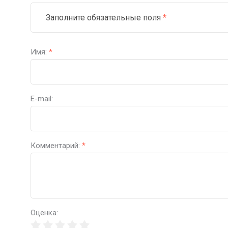
Заполните обязательные поля
*
Имя:
*
E-mail:
Комментарий:
*
Оценка: