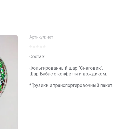
Артикул:
нет
Состав:
Фольгированный шар "Снеговик",
Шар Баблс с конфетти и дождиком.
*Грузики и транспортировочный пакет.