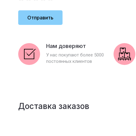
Отправить
Нам доверяют
У нас покупают более 5000
постоянных клиентов
Доставка заказов