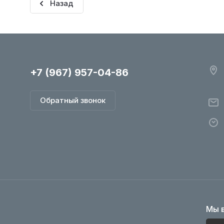
Назад
+7 (967) 957-04-86
Обратный звонок
Мы в