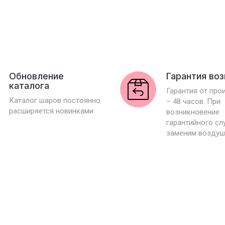
Обновление
Гарантия во
каталога
Гарантия от про
Каталог шаров постоянно
– 48 часов. При
расширяется новинками
возникновение
гарантийного сл
заменим воздуш