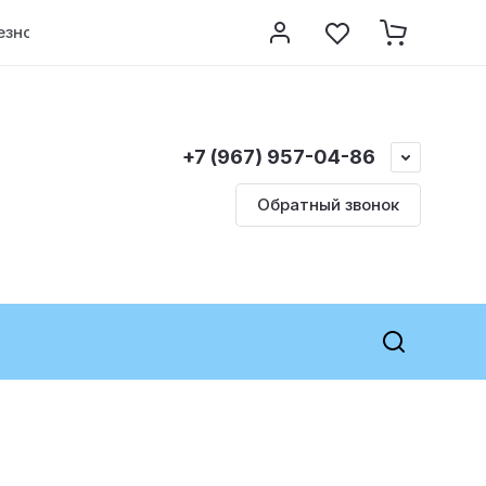
езно знать
Контакты
Регистрация
+7 (967) 957-04-86
Обратный звонок