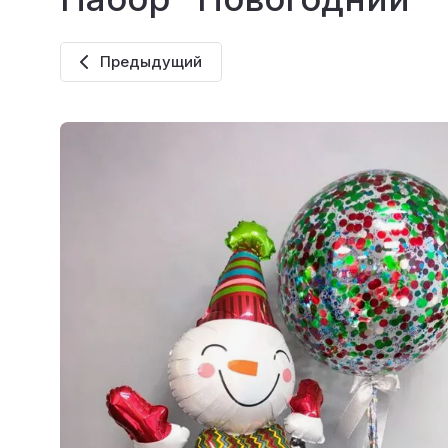
Предыдущий