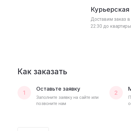
Курьерская
Доставим заказ в 
22:30 до квартиры
Как заказать
Оставьте заявку
1
2
Заполните заявку на сайте или
П
позвоните нам
о