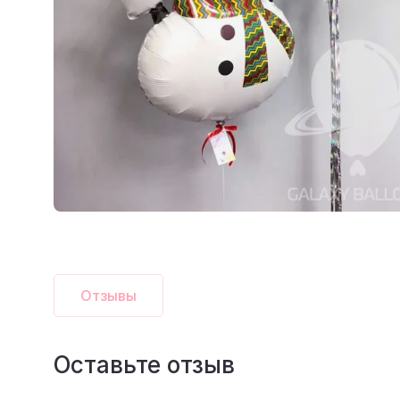
Отзывы
Оставьте отзыв