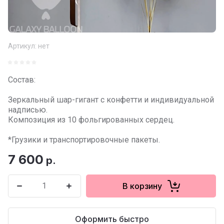
Артикул:
нет
Состав:
Зеркальный шар-гигант с конфетти и индивидуальной
надписью.
Композиция из 10 фольгированных сердец.
*Грузики и транспортировочные пакеты.
7 600
р.
В корзину
Оформить быстро