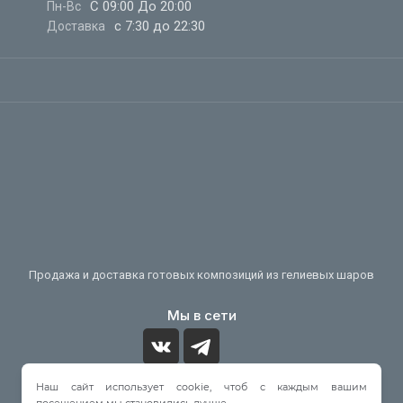
С 09:00 До 20:00
Пн-Вс
с 7:30 до 22:30
Доставка
Продажа и доставка готовых композиций из гелиевых шаров
Мы в сети
Наш сайт использует cookie, чтоб с каждым вашим
Принимаем к оплате