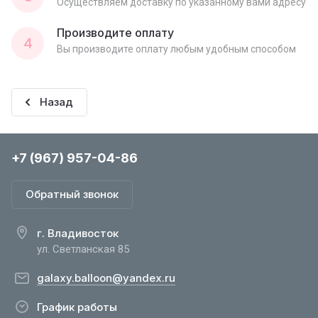
Осуществляем доставку по указанному вами адресу
Производите оплату
4
Вы производите оплату любым удобным способом
Назад
+7 (967) 957-04-86
Обратный звонок
г. Владивосток
ул. Светланская 85
galaxy.balloon@yandex.ru
График работы