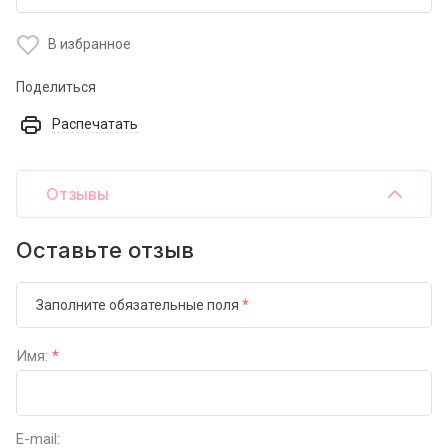
В избранное
Поделиться
Распечатать
Отзывы
Оставьте отзыв
Заполните обязательные поля
*
Имя:
*
E-mail: