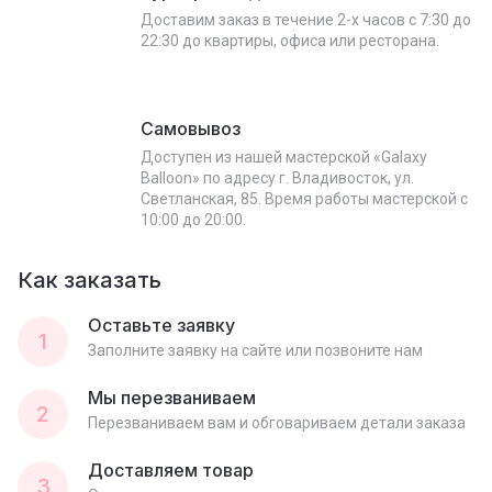
Доставим заказ в течение 2-х часов с 7:30 до
22:30 до квартиры, офиса или ресторана.
Самовывоз
Доступен из нашей мастерской «Galaxy
Balloon» по адресу г. Владивосток, ул.
Светланская, 85. Время работы мастерской с
10:00 до 20:00.
Как заказать
Оставьте заявку
1
Заполните заявку на сайте или позвоните нам
Мы перезваниваем
2
Перезваниваем вам и обговариваем детали заказа
Доставляем товар
3