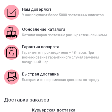
Нам доверяют
У нас покупают более 5000 постоянных клиентов
Обновление каталога
Каталог шаров постоянно расширяется новинками
Гарантия возврата
Гарантия от производителя – 48 часов. При
возникновение гарантийного случая заменим
воздушный шар.
Быстрая доставка
Быстрая и своевременная доставка по городу
Доставка заказов
Курьерская доставка