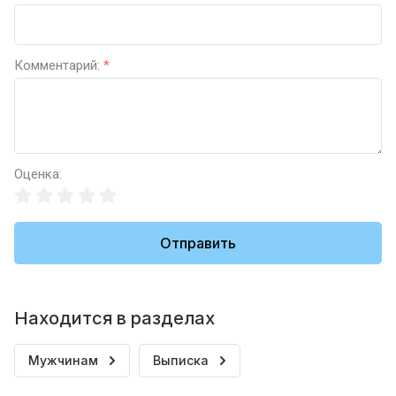
Комментарий:
*
Оценка:
Отправить
Находится в разделах
Мужчинам
Выписка