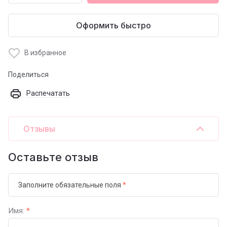
Оформить быстро
В избранное
Поделиться
Распечатать
Отзывы
Оставьте отзыв
Заполните обязательные поля
*
Имя:
*