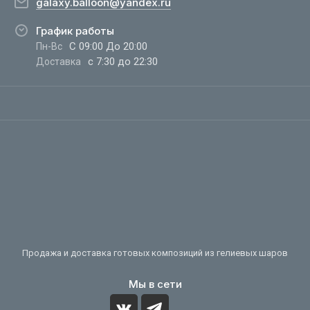
galaxy.balloon@yandex.ru
График работы
С 09:00 До 20:00
Пн-Вс
с 7:30 до 22:30
Доставка
Продажа и доставка готовых композиций из гелиевых шаров
Мы в сети