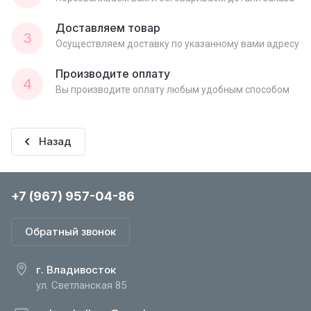
Доставляем товар
3
Осуществляем доставку по указанному вами адресу
Производите оплату
4
Вы производите оплату любым удобным способом
Назад
+7 (967) 957-04-86
Обратный звонок
г. Владивосток
ул. Светланская 85