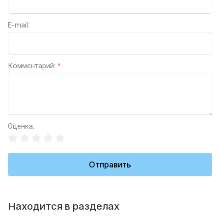
E-mail:
Комментарий:
*
Оценка:
Отправить
Находится в разделах