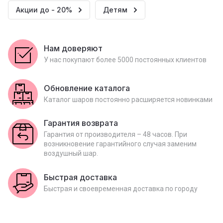
Акции до - 20%
Детям
Нам доверяют
У нас покупают более 5000 постоянных клиентов
Обновление каталога
Каталог шаров постоянно расширяется новинками
Гарантия возврата
Гарантия от производителя – 48 часов. При
возникновение гарантийного случая заменим
воздушный шар.
Быстрая доставка
Быстрая и своевременная доставка по городу