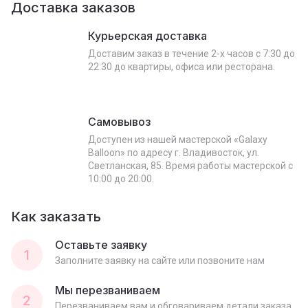
Доставка заказов
Курьерская доставка
Доставим заказ в течение 2-х часов с 7:30 до
22:30 до квартиры, офиса или ресторана.
Самовывоз
Доступен из нашей мастерской «Galaxy
Balloon» по адресу г. Владивосток, ул.
Светланская, 85. Время работы мастерской с
10:00 до 20:00.
Как заказать
Оставьте заявку
1
Заполните заявку на сайте или позвоните нам
Мы перезваниваем
2
Перезваниваем вам и обговариваем детали заказа