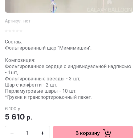
Артикул:
нет
Состав:
Фольгированный шар "Мимимишки",
Композиция:
Фольгированное сердце с индивидуальной надписью
- 1шт,
Фольгированные звезды - 3 шт,
Шар с конфетти - 2 шт,
Перламутровые шары - 10 шт.
*Грузик и транспортировочный пакет.
6 100
р.
5 610
р.
В корзину