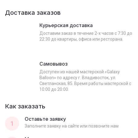
Доставка заказов
Курьерская доставка
Доставим заказ в течение 2-х часов с 7:30 до
22:30 до квартиры, офиса или ресторана.
Самовывоз
Доступен из нашей мастерской «Galaxy
Balloon» по адресу г. Владивосток, ул.
Светланская, 85. Время работы мастерской с
10:00 до 20:00.
Как заказать
Оставьте заявку
1
Заполните заявку на сайте или позвоните нам