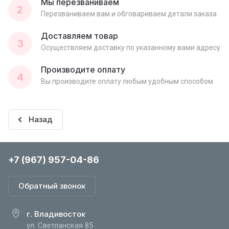
Мы перезваниваем
2
Перезваниваем вам и обговариваем детали заказа
Доставляем товар
3
Осуществляем доставку по указанному вами адресу
Производите оплату
4
Вы производите оплату любым удобным способом
Назад
+7 (967) 957-04-86
Обратный звонок
г. Владивосток
ул. Светланская 85