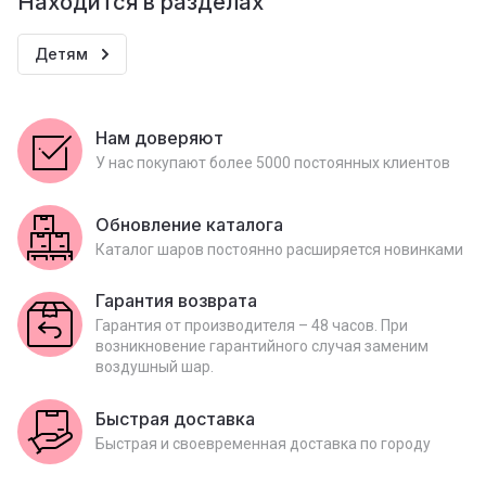
Находится в разделах
Детям
Нам доверяют
У нас покупают более 5000 постоянных клиентов
Обновление каталога
Каталог шаров постоянно расширяется новинками
Гарантия возврата
Гарантия от производителя – 48 часов. При
возникновение гарантийного случая заменим
воздушный шар.
Быстрая доставка
Быстрая и своевременная доставка по городу