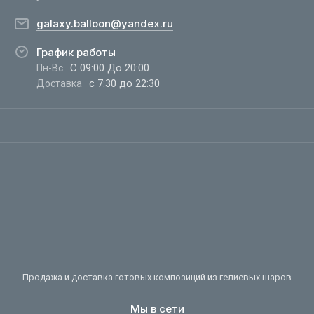
galaxy.balloon@yandex.ru
График работы
С 09:00 До 20:00
Пн-Вс
с 7:30 до 22:30
Доставка
Продажа и доставка готовых композиций из гелиевых шаров
Мы в сети