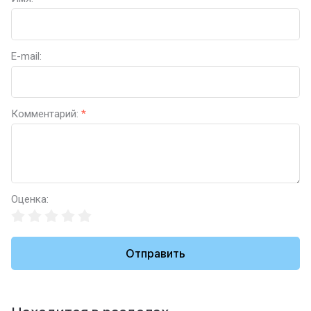
E-mail:
Комментарий:
*
Оценка:
Отправить