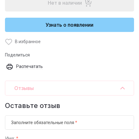
Нет в наличии
Узнать о появлении
В избранное
Поделиться
Распечатать
Отзывы
Оставьте отзыв
Заполните обязательные поля
*
Имя:
*