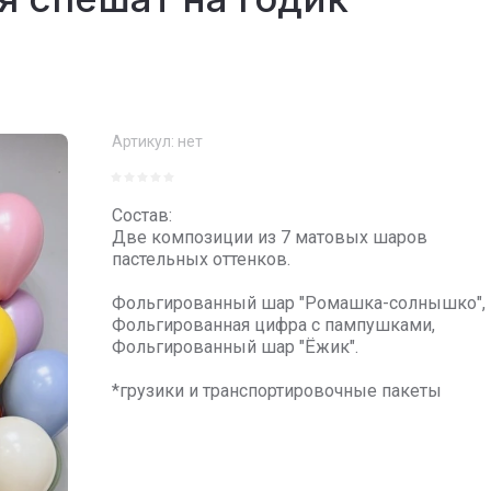
Артикул:
нет
Состав:
Две композиции из 7 матовых шаров
пастельных оттенков.
Фольгированный шар "Ромашка-солнышко",
Фольгированная цифра с пампушками,
Фольгированный шар "Ёжик".
*грузики и транспортировочные пакеты