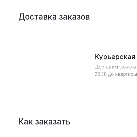
Доставка заказов
Курьерская
Доставим заказ в 
22:30 до квартиры
Как заказать