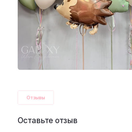
Отзывы
Оставьте отзыв