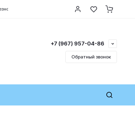
езно знать
Контакты
Регистрация
+7 (967) 957-04-86
Обратный звонок