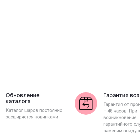
Обновление
Гарантия во
каталога
Гарантия от про
Каталог шаров постоянно
– 48 часов. При
расширяется новинками
возникновение
гарантийного сл
заменим воздуш