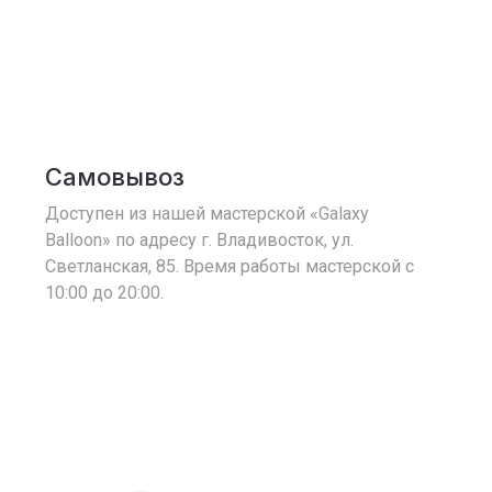
Самовывоз
Доступен из нашей мастерской «Galaxy
Balloon» по адресу г. Владивосток, ул.
Светланская, 85. Время работы мастерской с
10:00 до 20:00.