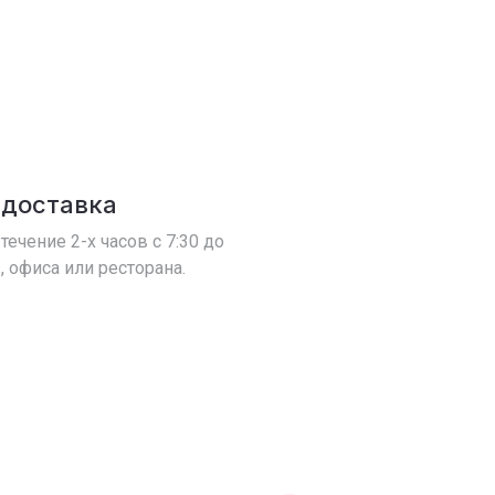
 доставка
течение 2-х часов с 7:30 до
, офиса или ресторана.