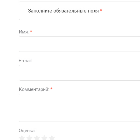
Заполните обязательные поля
*
Имя:
*
E-mail:
Комментарий:
*
Оценка: