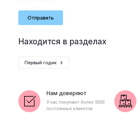
Отправить
Находится в разделах
Первый годик
Нам доверяют
У нас покупают более 5000
постоянных клиентов