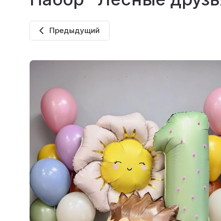
Предыдущий