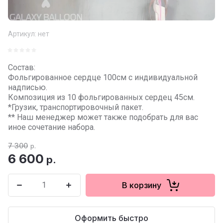
Артикул:
нет
Состав:
Фольгированное сердце 100см с индивидуальной
надписью.
Композиция из 10 фольгированных сердец 45см.
*Грузик, транспортировочный пакет.
** Наш менеджер может также подобрать для вас
иное сочетание набора.
7 300
р.
6 600
р.
В корзину
Оформить быстро