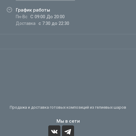
График работы
С 09:00 До 20:00
Пн-Вс
с 7:30 до 22:30
Доставка
Продажа и доставка готовых композиций из гелиевых шаров
Мы в сети