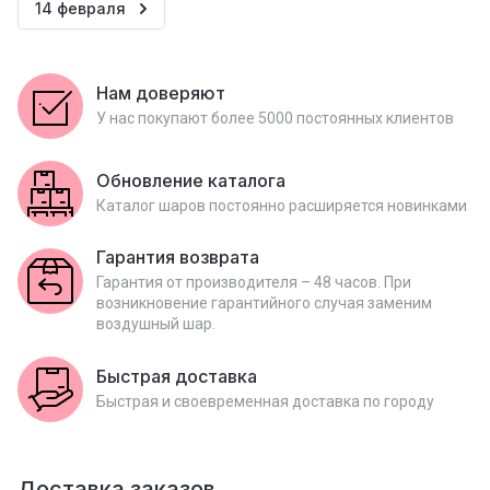
14 февраля
Нам доверяют
У нас покупают более 5000 постоянных клиентов
Обновление каталога
Каталог шаров постоянно расширяется новинками
Гарантия возврата
Гарантия от производителя – 48 часов. При
возникновение гарантийного случая заменим
воздушный шар.
Быстрая доставка
Быстрая и своевременная доставка по городу
Доставка заказов