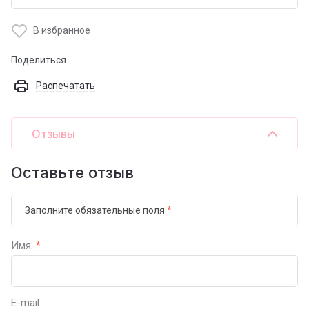
В избранное
Поделиться
Распечатать
Отзывы
Оставьте отзыв
Заполните обязательные поля
*
Имя:
*
E-mail: