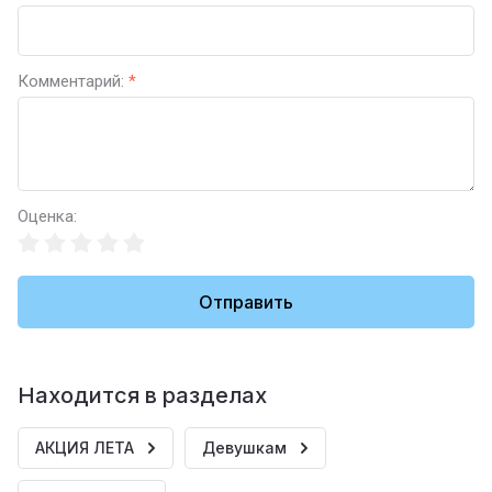
Комментарий:
*
Оценка:
Отправить
Находится в разделах
АКЦИЯ ЛЕТА
Девушкам