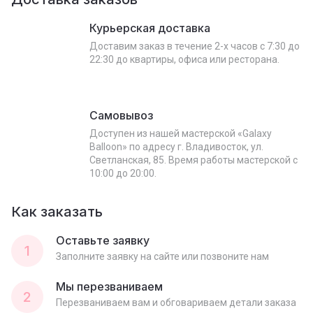
Курьерская доставка
Доставим заказ в течение 2-х часов с 7:30 до
22:30 до квартиры, офиса или ресторана.
Самовывоз
Доступен из нашей мастерской «Galaxy
Balloon» по адресу г. Владивосток, ул.
Светланская, 85. Время работы мастерской с
10:00 до 20:00.
Как заказать
Оставьте заявку
1
Заполните заявку на сайте или позвоните нам
Мы перезваниваем
2
Перезваниваем вам и обговариваем детали заказа