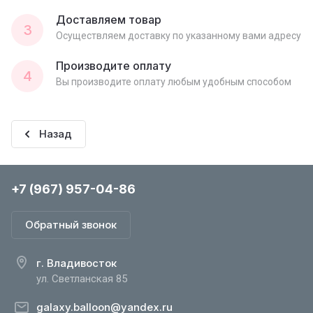
Доставляем товар
3
Осуществляем доставку по указанному вами адресу
Производите оплату
4
Вы производите оплату любым удобным способом
Назад
+7 (967) 957-04-86
Обратный звонок
г. Владивосток
ул. Светланская 85
galaxy.balloon@yandex.ru