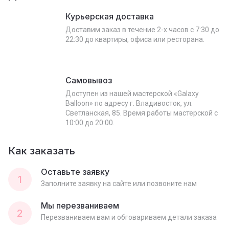
Курьерская доставка
Доставим заказ в течение 2-х часов с 7:30 до
22:30 до квартиры, офиса или ресторана.
Самовывоз
Доступен из нашей мастерской «Galaxy
Balloon» по адресу г. Владивосток, ул.
Светланская, 85. Время работы мастерской с
10:00 до 20:00.
Как заказать
Оставьте заявку
1
Заполните заявку на сайте или позвоните нам
Мы перезваниваем
2
Перезваниваем вам и обговариваем детали заказа