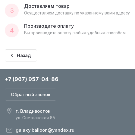
Доставляем товар
3
Осуществляем доставку по указанному вами адресу
Производите оплату
4
Вы производите оплату любым удобным способом
Назад
+7 (967) 957-04-86
Обратный звонок
г. Владивосток
ул. Светланская 85
galaxy.balloon@yandex.ru