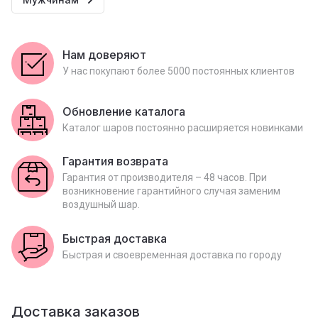
Нам доверяют
У нас покупают более 5000 постоянных клиентов
Обновление каталога
Каталог шаров постоянно расширяется новинками
Гарантия возврата
Гарантия от производителя – 48 часов. При
возникновение гарантийного случая заменим
воздушный шар.
Быстрая доставка
Быстрая и своевременная доставка по городу
Доставка заказов