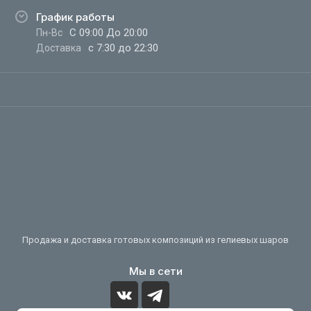
График работы
С 09:00 До 20:00
Пн-Вс
с 7:30 до 22:30
Доставка
Продажа и доставка готовых композиций из гелиевых шаров
Мы в сети