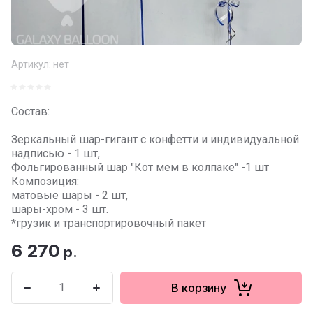
Артикул:
нет
Состав:
Зеркальный шар-гигант с конфетти и индивидуальной
надписью - 1 шт,
Фольгированный шар "Кот мем в колпаке" -1 шт
Композиция:
матовые шары - 2 шт,
шары-хром - 3 шт.
*грузик и транспортировочный пакет
6 270
р.
В корзину