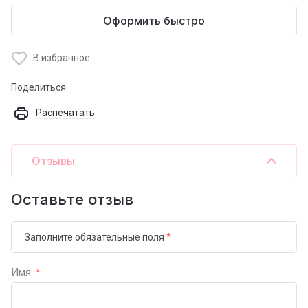
Оформить быстро
В избранное
Поделиться
Распечатать
Отзывы
Оставьте отзыв
Заполните обязательные поля
*
Имя:
*