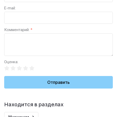
E-mail:
Комментарий:
*
Оценка:
Отправить
Находится в разделах
Мужчинам