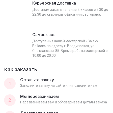
Курьерская доставка
Доставим заказ в течение 2-х часов с 7:30 до
22:30 до квартиры, офиса или ресторана.
Самовывоз
Доступен из нашей мастерской «Galaxy
Balloon» по адресу г. Владивосток, ул.
Светланская, 85. Время работы мастерской с
10:00 до 20:00.
Как заказать
Оставьте заявку
1
Заполните заявку на сайте или позвоните нам
Мы перезваниваем
2
Перезваниваем вам и обговариваем детали заказа