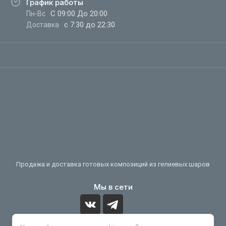
График работы
С 09:00 До 20:00
Пн-Вс
с 7:30 до 22:30
Доставка
Продажа и доставка готовых композиций из гелиевых шаров
Мы в сети