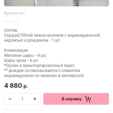
Артикул:
нет
Состав:
Сердце(100см) нежно-розовое с индивидуальной
надписью и дождиком - 1 шт
Композиция:
Матовые шары - 4 шт,
Шары хром - 4 шт.
*Грузик и транспортировочный пакет.
** дождик согласовывается с клиентом
индивидуально по наличию в мастерской.
4 880
р.
В корзину