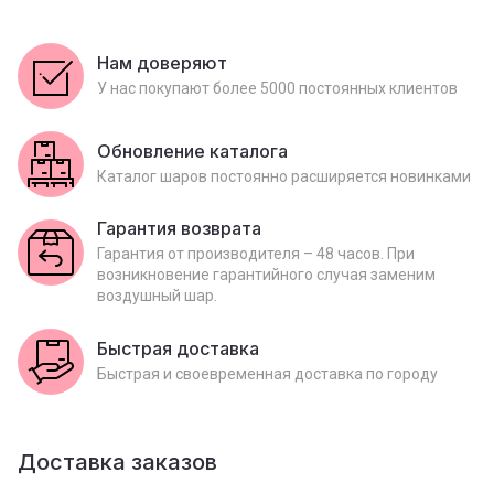
Нам доверяют
У нас покупают более 5000 постоянных клиентов
Обновление каталога
Каталог шаров постоянно расширяется новинками
Гарантия возврата
Гарантия от производителя – 48 часов. При
возникновение гарантийного случая заменим
воздушный шар.
Быстрая доставка
Быстрая и своевременная доставка по городу
Доставка заказов