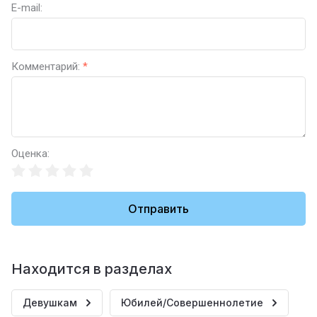
E-mail:
Комментарий:
*
Оценка:
Отправить
Находится в разделах
Девушкам
Юбилей/Совершеннолетие