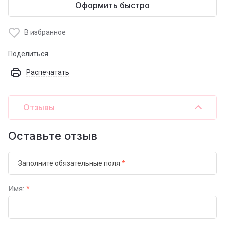
Оформить быстро
В избранное
Поделиться
Распечатать
Отзывы
Оставьте отзыв
Заполните обязательные поля
*
Имя:
*