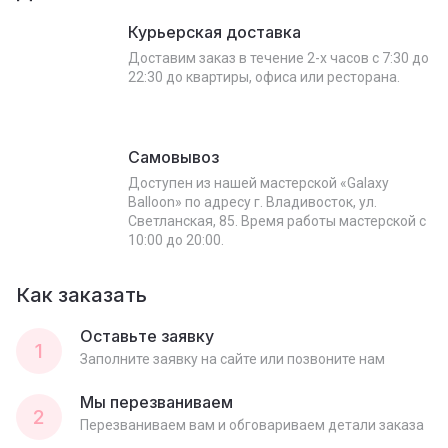
Курьерская доставка
Доставим заказ в течение 2-х часов с 7:30 до
22:30 до квартиры, офиса или ресторана.
Самовывоз
Доступен из нашей мастерской «Galaxy
Balloon» по адресу г. Владивосток, ул.
Светланская, 85. Время работы мастерской с
10:00 до 20:00.
Как заказать
Оставьте заявку
1
Заполните заявку на сайте или позвоните нам
Мы перезваниваем
2
Перезваниваем вам и обговариваем детали заказа