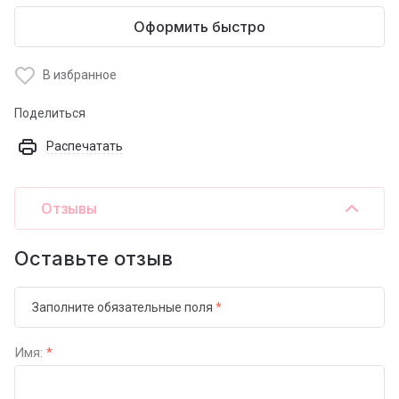
Оформить быстро
В избранное
Поделиться
Распечатать
Отзывы
Оставьте отзыв
Заполните обязательные поля
*
Имя:
*