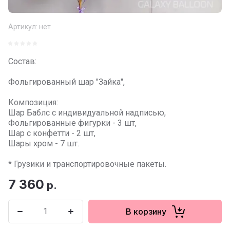
Артикул:
нет
Состав:
Фольгированный шар "Зайка",
Композиция:
Шар Баблс с индивидуальной надписью,
Фольгированные фигурки - 3 шт,
Шар с конфетти - 2 шт,
Шары хром - 7 шт.
* Грузики и транспортировочные пакеты.
7 360
р.
В корзину