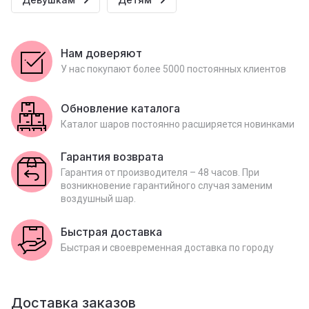
Нам доверяют
У нас покупают более 5000 постоянных клиентов
Обновление каталога
Каталог шаров постоянно расширяется новинками
Гарантия возврата
Гарантия от производителя – 48 часов. При
возникновение гарантийного случая заменим
воздушный шар.
Быстрая доставка
Быстрая и своевременная доставка по городу
Доставка заказов