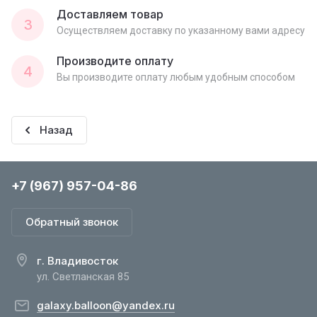
Доставляем товар
3
Осуществляем доставку по указанному вами адресу
Производите оплату
4
Вы производите оплату любым удобным способом
Назад
+7 (967) 957-04-86
Обратный звонок
г. Владивосток
ул. Светланская 85
galaxy.balloon@yandex.ru