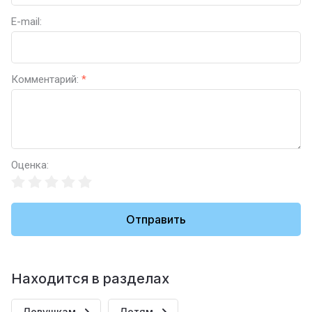
E-mail:
Комментарий:
*
Оценка:
Отправить
Находится в разделах
Девушкам
Детям