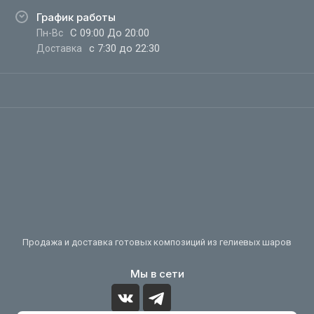
График работы
С 09:00 До 20:00
Пн-Вс
с 7:30 до 22:30
Доставка
Продажа и доставка готовых композиций из гелиевых шаров
Мы в сети