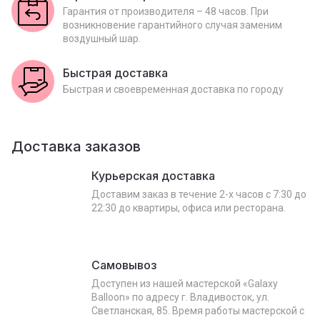
Гарантия от производителя – 48 часов. При
возникновение гарантийного случая заменим
воздушный шар.
Быстрая доставка
Быстрая и своевременная доставка по городу
Доставка заказов
Курьерская доставка
Доставим заказ в течение 2-х часов с 7:30 до
22:30 до квартиры, офиса или ресторана.
Самовывоз
Доступен из нашей мастерской «Galaxy
Balloon» по адресу г. Владивосток, ул.
Светланская, 85. Время работы мастерской с