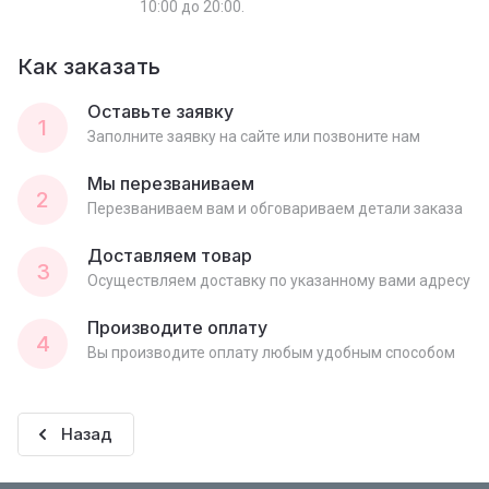
10:00 до 20:00.
Как заказать
Оставьте заявку
1
Заполните заявку на сайте или позвоните нам
Мы перезваниваем
2
Перезваниваем вам и обговариваем детали заказа
Доставляем товар
3
Осуществляем доставку по указанному вами адресу
Производите оплату
4
Вы производите оплату любым удобным способом
Назад