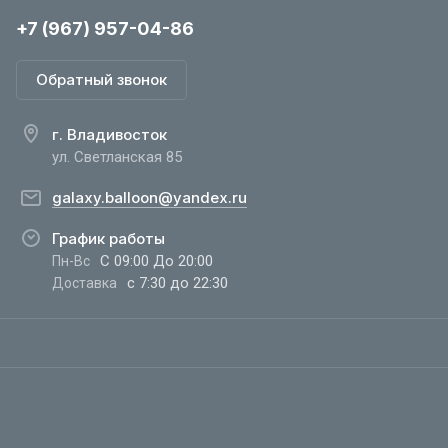
+7 (967) 957-04-86
Обратный звонок
г. Владивосток
ул. Светланская 85
galaxy.balloon@yandex.ru
График работы
С 09:00 До 20:00
Пн-Вс
с 7:30 до 22:30
Доставка