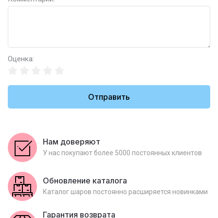
Оценка:
Отправить
Нам доверяют
У нас покупают более 5000 постоянных клиентов
Обновление каталога
Каталог шаров постоянно расширяется новинками
Гарантия возврата