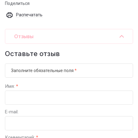
Поделиться
Распечатать
Отзывы
Оставьте отзыв
Заполните обязательные поля
*
Имя:
*
E-mail:
Комментарий:
*