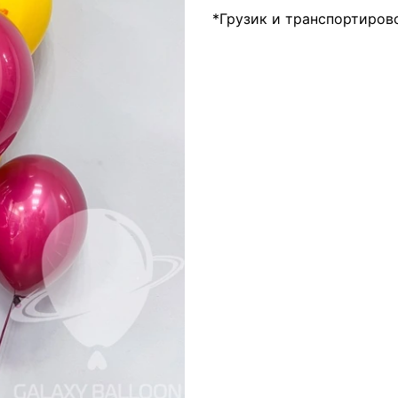
*Грузик и транспортиров