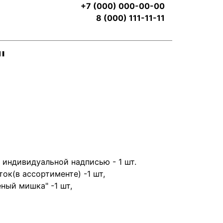
+7 (000) 000-00-00
8 (000) 111-11-11
"
 индивидуальной надписью - 1 шт.
ок(в ассортименте) -1 шт,
ный мишка" -1 шт,