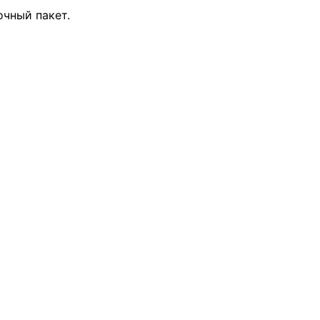
очный пакет.