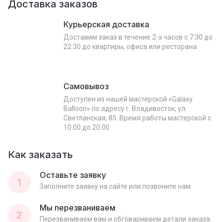
Доставка заказов
Курьерская доставка
Доставим заказ в течение 2-х часов с 7:30 до
22:30 до квартиры, офиса или ресторана.
Самовывоз
Доступен из нашей мастерской «Galaxy
Balloon» по адресу г. Владивосток, ул.
Светланская, 85. Время работы мастерской с
10:00 до 20:00.
Как заказать
Оставьте заявку
1
Заполните заявку на сайте или позвоните нам
Мы перезваниваем
2
Перезваниваем вам и обговариваем детали заказа