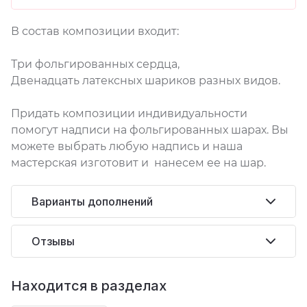
В состав композиции входит:
Три фольгированных сердца,
Двенадцать латексных шариков разных видов.
Придать композиции индивидуальности
помогут надписи на фольгированных шарах. Вы
можете выбрать любую надпись и наша
мастерская изготовит и нанесем ее на шар.
Варианты дополнений
Отзывы
Находится в разделах