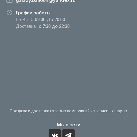
galaxy.balloon@yandex.ru
График работы
С 09:00 До 20:00
Пн-Вс
с 7:30 до 22:30
Доставка
Продажа и доставка готовых композиций из гелиевых шаров
Мы в сети