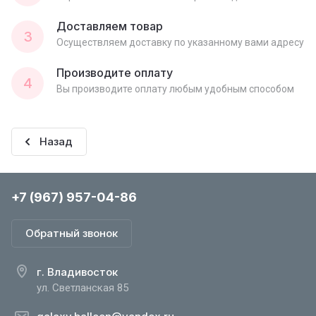
Доставляем товар
3
Осуществляем доставку по указанному вами адресу
Производите оплату
4
Вы производите оплату любым удобным способом
Назад
+7 (967) 957-04-86
Обратный звонок
г. Владивосток
ул. Светланская 85