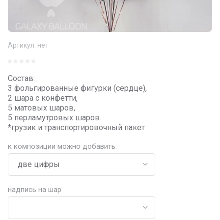
Артикул:
нет
Состав:
3 фольгированные фигурки (сердце),
2 шара с конфетти,
5 матовых шаров,
5 перламутровых шаров.
*грузик и транспортировочный пакет
к композиции можно добавить:
надпись на шар