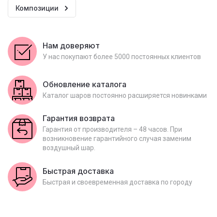
Композиции
Нам доверяют
У нас покупают более 5000 постоянных клиентов
Обновление каталога
Каталог шаров постоянно расширяется новинками
Гарантия возврата
Гарантия от производителя – 48 часов. При
возникновение гарантийного случая заменим
воздушный шар.
Быстрая доставка
Быстрая и своевременная доставка по городу