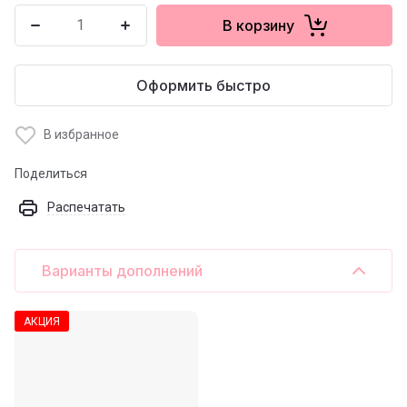
В корзину
Оформить быстро
В избранное
Поделиться
Распечатать
Варианты дополнений
АКЦИЯ