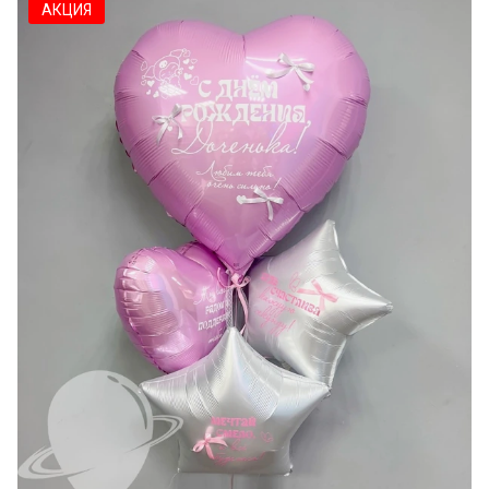
АКЦИЯ