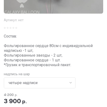
Артикул:
нет
Состав:
Фольгированное сердце 80см с индивидуальной
надписью -1 шт,
Фольгированные звезды - 2 шт,
Фольгированное сердце - 1 шт.
*Грузик и транспортировочный пакет.
надпись на шар
4 200
р.
3 900
р.