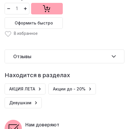
Оформить быстро
В избранное
Отзывы
Находится в разделах
АКЦИЯ ЛЕТА
Акции до - 20%
Девушкам
Нам доверяют