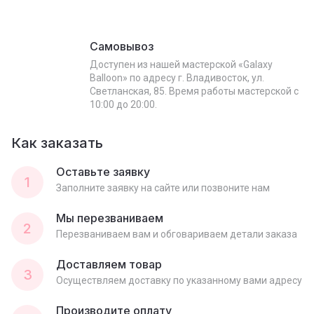
Самовывоз
Доступен из нашей мастерской «Galaxy
Balloon» по адресу г. Владивосток, ул.
Светланская, 85. Время работы мастерской с
10:00 до 20:00.
Как заказать
Оставьте заявку
1
Заполните заявку на сайте или позвоните нам
Мы перезваниваем
2
Перезваниваем вам и обговариваем детали заказа
Доставляем товар
3
Осуществляем доставку по указанному вами адресу
Производите оплату