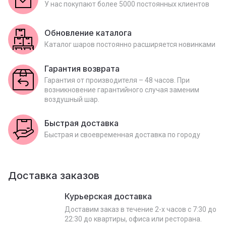
У нас покупают более 5000 постоянных клиентов
Обновление каталога
Каталог шаров постоянно расширяется новинками
Гарантия возврата
Гарантия от производителя – 48 часов. При
возникновение гарантийного случая заменим
воздушный шар.
Быстрая доставка
Быстрая и своевременная доставка по городу
Доставка заказов
Курьерская доставка
Доставим заказ в течение 2-х часов с 7:30 до
22:30 до квартиры, офиса или ресторана.