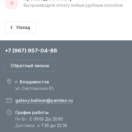
4
Вы производите оплату любым удобным способом
Назад
+7 (967) 957-04-86
Обратный звонок
г. Владивосток
ул. Светланская 85
galaxy.balloon@yandex.ru
График работы
С 09:00 До 20:00
Пн-Вс
с 7:30 до 22:30
Доставка