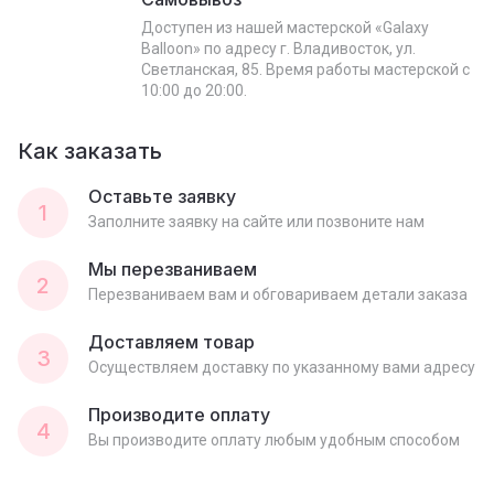
Доступен из нашей мастерской «Galaxy
Balloon» по адресу г. Владивосток, ул.
Светланская, 85. Время работы мастерской с
10:00 до 20:00.
Как заказать
Оставьте заявку
1
Заполните заявку на сайте или позвоните нам
Мы перезваниваем
2
Перезваниваем вам и обговариваем детали заказа
Доставляем товар
3
Осуществляем доставку по указанному вами адресу
Производите оплату
4
Вы производите оплату любым удобным способом