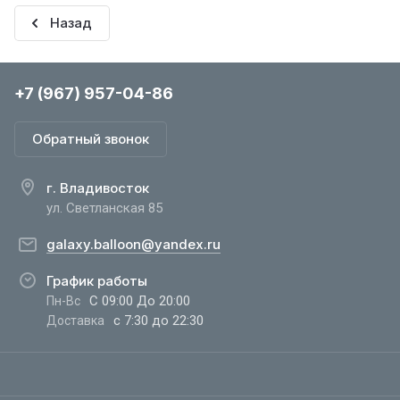
Назад
+7 (967) 957-04-86
Обратный звонок
г. Владивосток
ул. Светланская 85
galaxy.balloon@yandex.ru
График работы
С 09:00 До 20:00
Пн-Вс
с 7:30 до 22:30
Доставка