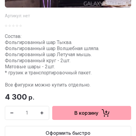
Артикул:
нет
Состав:
Фольгированный шар Тыква.
Фольгированный шар Волшебная шляпа.
Фольгированный шар Летучая мышь.
Фольгированный круг - 2шт.
Матовые шары - 2шт.
* грузик и транспортировочный пакет.
Все фигурки можно купить отдельно.
4 300
р.
В корзину
Оформить быстро