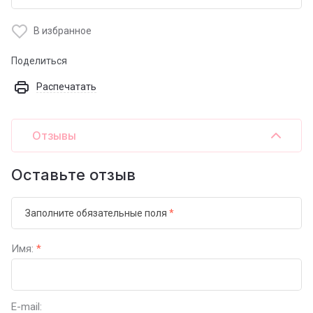
В избранное
Поделиться
Распечатать
Отзывы
Оставьте отзыв
Заполните обязательные поля
*
Имя:
*
E-mail: