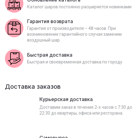
Каталог шаров постоянно расширяется новинками
Гарантия возврата
Гарантия от производителя – 48 часов. При
возникновение гарантийного случая заменим
воздушный шар.
Быстрая доставка
Быстрая и своевременная доставка по городу
Доставка заказов
Курьерская доставка
Доставим заказ в течение 2-х часов с 7:30 до
22:30 до квартиры, офиса или ресторана.
Самовывоз