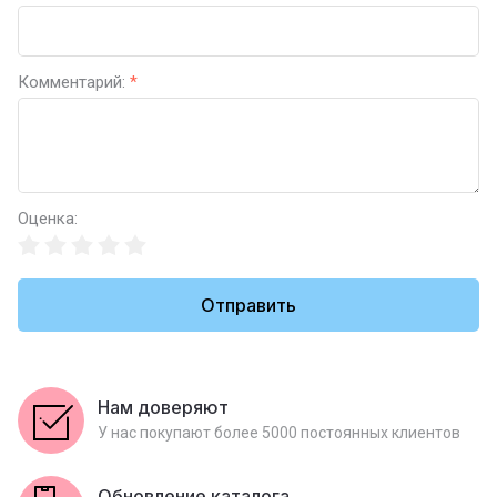
Комментарий:
*
Оценка:
Отправить
Нам доверяют
У нас покупают более 5000 постоянных клиентов
Обновление каталога