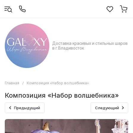
Доставка красивых и стильных шаров
в г.Владивосток
Главная
/
Композиция «Набор волшебника»
Композиция «Набор волшебника»
Предыдущий
Следующий