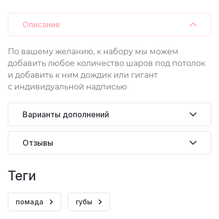
Описание
По вашему желанию, к набору мы можем
добавить любое количество шаров под потолок
и добавить к ним дождик или гигант
с индивидуальной надписью
Варианты дополнений
Отзывы
теги
помада
губы