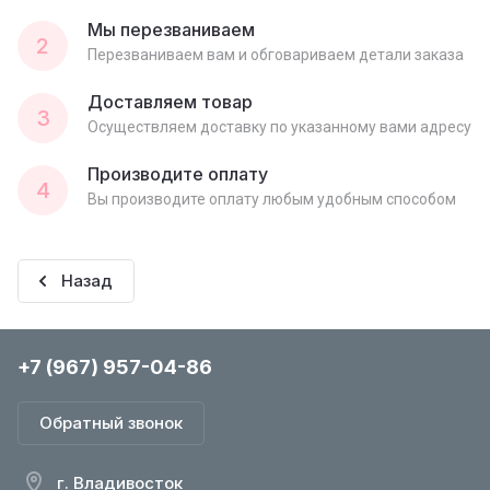
Мы перезваниваем
2
Перезваниваем вам и обговариваем детали заказа
Доставляем товар
3
Осуществляем доставку по указанному вами адресу
Производите оплату
4
Вы производите оплату любым удобным способом
Назад
+7 (967) 957-04-86
Обратный звонок
г. Владивосток