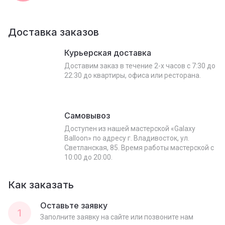
Доставка заказов
Курьерская доставка
Доставим заказ в течение 2-х часов с 7:30 до
22:30 до квартиры, офиса или ресторана.
Самовывоз
Доступен из нашей мастерской «Galaxy
Balloon» по адресу г. Владивосток, ул.
Светланская, 85. Время работы мастерской с
10:00 до 20:00.
Как заказать
Оставьте заявку
1
Заполните заявку на сайте или позвоните нам