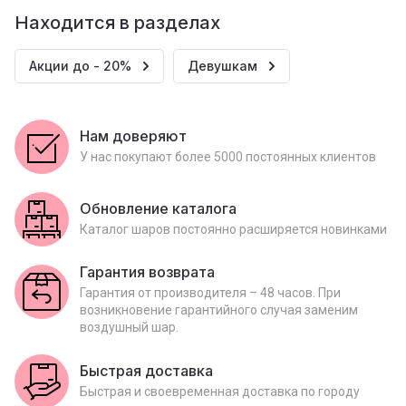
Находится в разделах
Акции до - 20%
Девушкам
Нам доверяют
У нас покупают более 5000 постоянных клиентов
Обновление каталога
Каталог шаров постоянно расширяется новинками
Гарантия возврата
Гарантия от производителя – 48 часов. При
возникновение гарантийного случая заменим
воздушный шар.
Быстрая доставка
Быстрая и своевременная доставка по городу