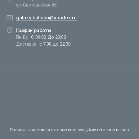
ул. Светланская 85
galaxy.balloon@yandex.ru
График работы
С 09:00 До 20:00
Пн-Вс
с 7:30 до 22:30
Доставка
Продажа и доставка готовых композиций из гелиевых шаров