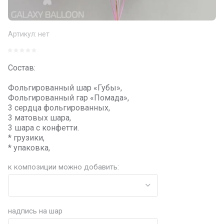
Артикул:
нет
Состав:
Фольгированный шар «Губы»,
Фольгированный гар «Помада»,
3 сердца фольгированных,
3 матовых шара,
3 шара с конфетти.
* грузики,
* упаковка,
к композиции можно добавить:
надпись на шар