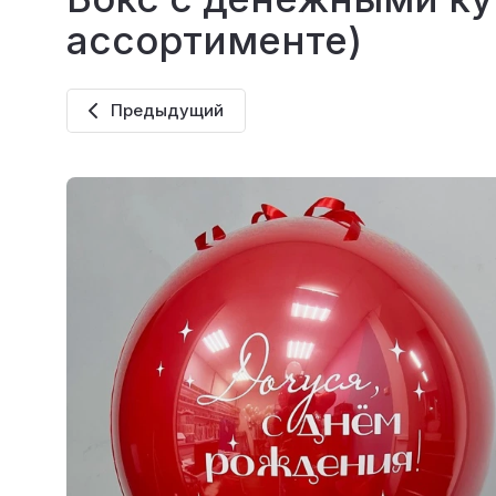
ассортименте)
Предыдущий