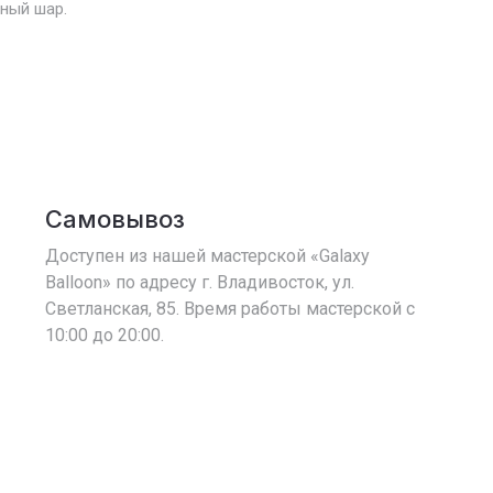
ный шар.
Самовывоз
Доступен из нашей мастерской «Galaxy
Balloon» по адресу г. Владивосток, ул.
Светланская, 85. Время работы мастерской с
10:00 до 20:00.