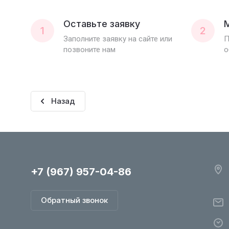
Оставьте заявку
1
2
Заполните заявку на сайте или
П
позвоните нам
о
Назад
+7 (967) 957-04-86
Обратный звонок