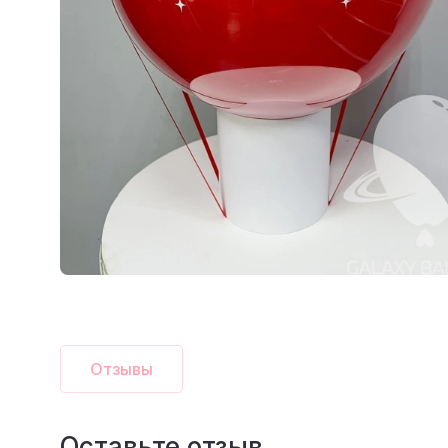
Отзывы
Оставьте отзыв