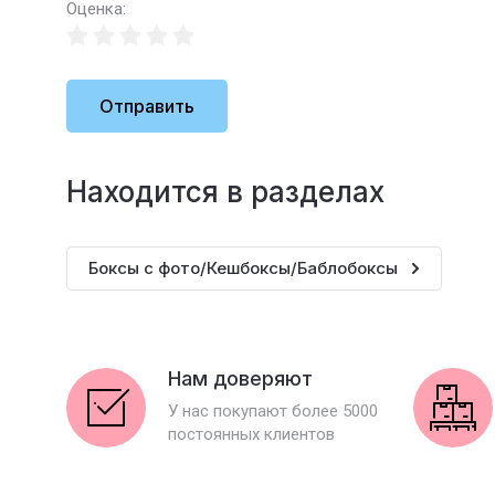
Оценка:
Отправить
Находится в разделах
Боксы с фото/Кешбоксы/Баблобоксы
Нам доверяют
У нас покупают более 5000
постоянных клиентов