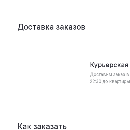
Доставка заказов
Курьерская
Доставим заказ в 
22:30 до квартиры
Как заказать