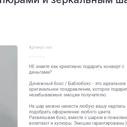
Артикул:
нет
НЕ знаете как креативно подарить конверт с
деньгами?
Денежный бокс / Баблобокс - это идеальное
оригинальное поздравление, которое подари
незабываемые эмоции получателю.
На шар можно нанести любую вашу надпись 
подобрать оформление любого цвета.
Развязывая бокс, вместе с шаром и пожела
взлетают и купюры. Эмоции гарантированы:)