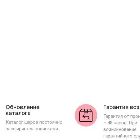
Обновление
Гарантия во
каталога
Гарантия от про
Каталог шаров постоянно
– 48 часов. При
расширяется новинками
возникновение
гарантийного сл