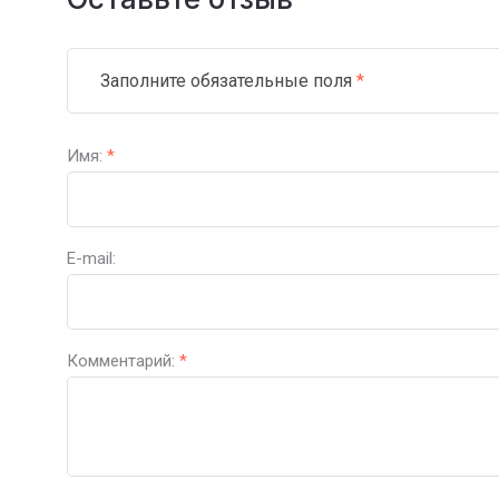
Заполните обязательные поля
*
Имя:
*
E-mail:
Комментарий:
*