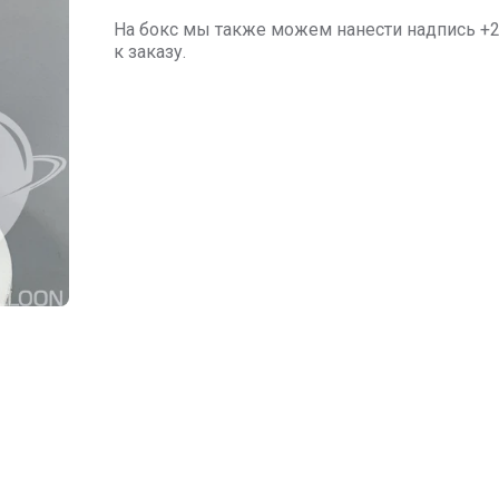
На бокс мы также можем нанести надпись +
к заказу.