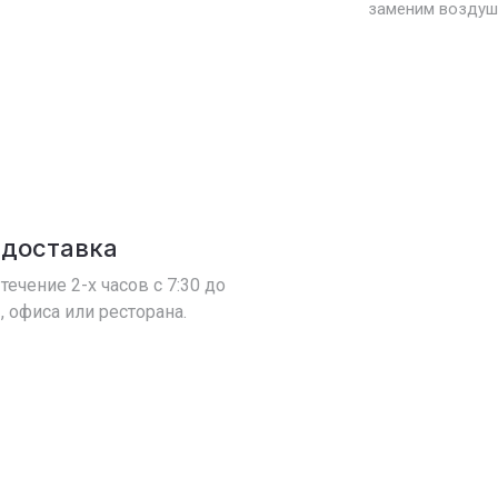
заменим воздуш
 доставка
течение 2-х часов с 7:30 до
, офиса или ресторана.