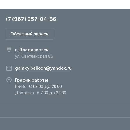
+7 (967) 957-04-86
Обратный звонок
г. Владивосток
ул. Светланская 85
galaxy.balloon@yandex.ru
График работы
С 09:00 До 20:00
Пн-Вс
с 7:30 до 22:30
Доставка